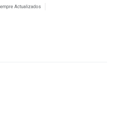
iempre Actualizados