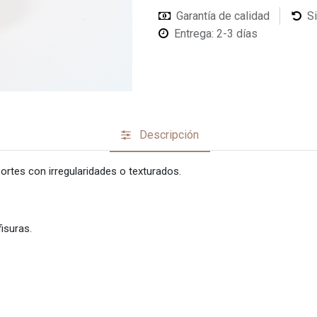
Garantía de calidad
S
Entrega: 2-3 días
Descripción
portes con irregularidades o texturados.
isuras.