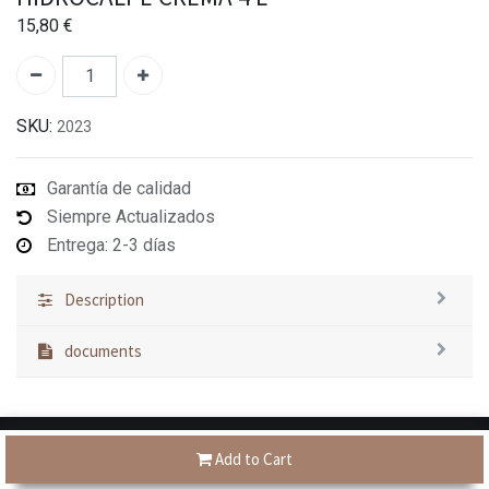
15,80
€
SKU:
2023
Garantía de calidad
Siempre Actualizados
Entrega: 2-3 días
Description
documents
Add to Cart
Tienes dudas?