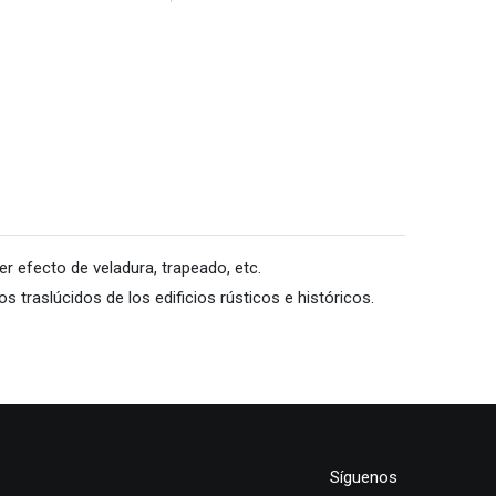
er efecto de veladura, trapeado, etc.
 traslúcidos de los edificios rústicos e históricos.
Síguenos