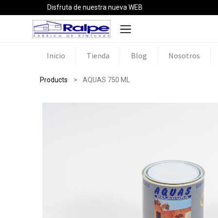
Disfruta de nuestra nueva WEB
Inicio
Tienda
Blog
Nosotros
Products
AQUAS 750 ML