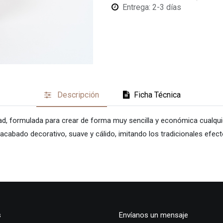
Entrega: 2-3 días
Descripción
Ficha Técnica
idad, formulada para crear de forma muy sencilla y económica cualqui
cabado decorativo, suave y cálido, imitando los tradicionales efectos
s
Envíanos un mensaje